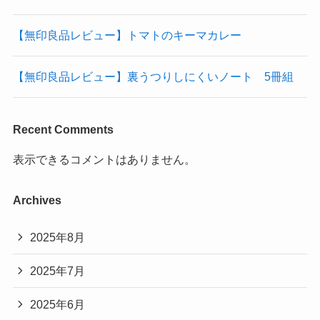
【無印良品レビュー】トマトのキーマカレー
【無印良品レビュー】裏うつりしにくいノート 5冊組
Recent Comments
表示できるコメントはありません。
Archives
2025年8月
2025年7月
2025年6月