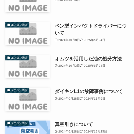
ペン型インパクトドライバーにつ
エアコン関係
いて
2024年10月8日
2025年5月24日
オムツを活用した油の処分方法
エアコン関係
2024年10月3日
2025年5月24日
ダイキンL1の故障事例について
エアコン関係
2024年9月28日
2024年11月5日
真空引きについて
エアコン関係
2024年9月28日
2024年12月25日