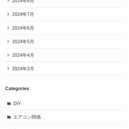
2024年8月
2024年7月
2024年6月
2024年5月
2024年4月
2024年3月
Categories
DIY
エアコン関係