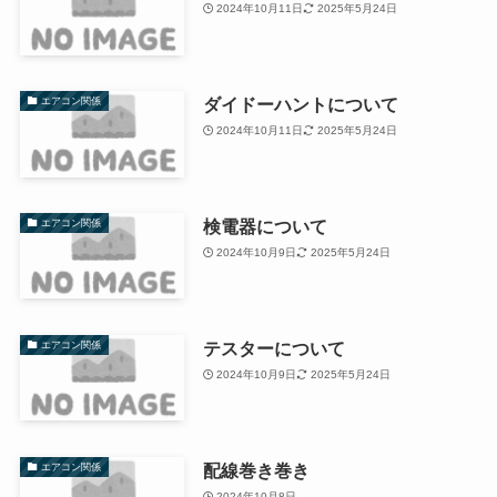
2024年10月11日
2025年5月24日
ダイドーハントについて
エアコン関係
2024年10月11日
2025年5月24日
検電器について
エアコン関係
2024年10月9日
2025年5月24日
テスターについて
エアコン関係
2024年10月9日
2025年5月24日
配線巻き巻き
エアコン関係
2024年10月8日