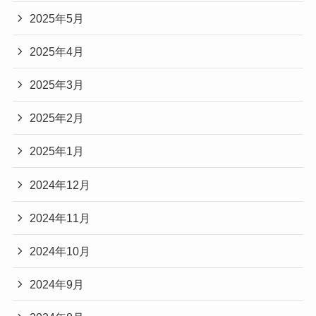
2025年5月
2025年4月
2025年3月
2025年2月
2025年1月
2024年12月
2024年11月
2024年10月
2024年9月