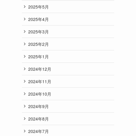
2025年5月
2025年4月
2025年3月
2025年2月
2025年1月
2024年12月
2024年11月
2024年10月
2024年9月
2024年8月
2024年7月