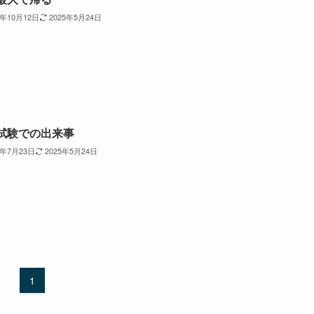
4年10月12日
2025年5月24日
試験での出来事
4年7月23日
2025年5月24日
1