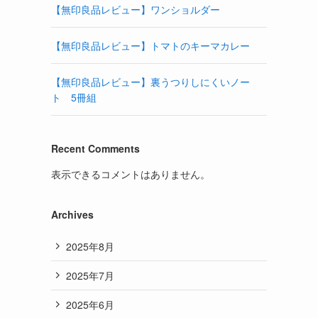
【無印良品レビュー】ワンショルダー
【無印良品レビュー】トマトのキーマカレー
【無印良品レビュー】裏うつりしにくいノー
ト 5冊組
Recent Comments
表示できるコメントはありません。
Archives
2025年8月
2025年7月
2025年6月