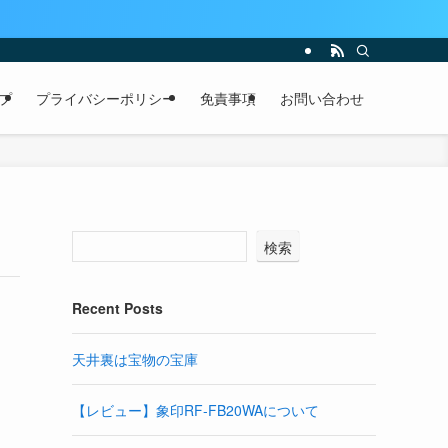
プ
プライバシーポリシー
免責事項
お問い合わせ
検索
Recent Posts
天井裏は宝物の宝庫
【レビュー】象印RF-FB20WAについて