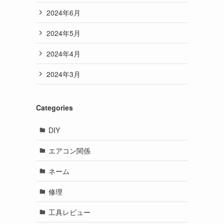
2024年6月
2024年5月
2024年4月
2024年3月
Categories
DIY
エアコン関係
ネーム
修理
工具レビュー