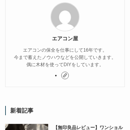
エアコン屋
エアコンの保全を仕事にして16年です。
今まで蓄えたノウハウなどを公開していきます。
偶に木材を使ってDIYをしています。
新着記事
【無印良品レビュー】ワンショル