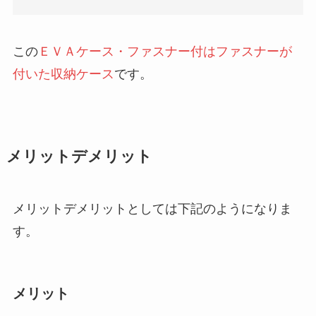
この
ＥＶＡケース・ファスナー付はファスナーが
付いた収納ケース
です。
メリットデメリット
メリットデメリットとしては下記のようになりま
す。
メリット