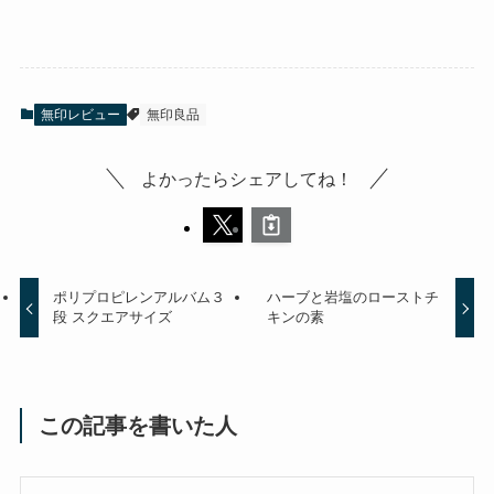
無印レビュー
無印良品
よかったらシェアしてね！
ポリプロピレンアルバム３
ハーブと岩塩のローストチ
段 スクエアサイズ
キンの素
この記事を書いた人