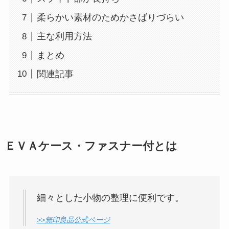
柔らかい素材のためかさばりづらい
主な利用方法
まとめ
関連記事
ＥＶＡケース・ファスナー付とは
細々とした小物の整理に便利です。
>>無印良品公式ページ