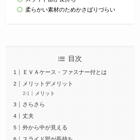
柔らかい素材のためかさばりづらい
目次
ＥＶＡケース・ファスナー付とは
メリットデメリット
メリット
さらさら
丈夫
外から中が見える
スライド部が長持ち