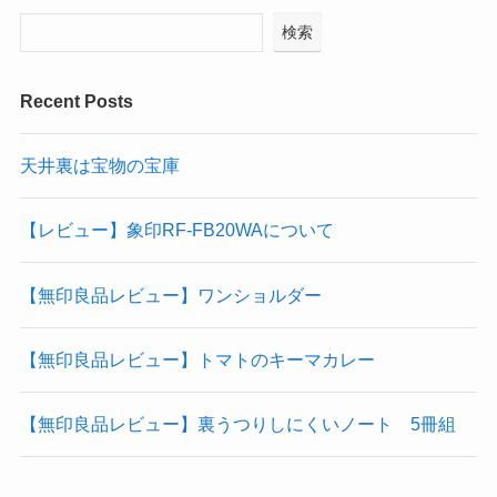
検索
Recent Posts
天井裏は宝物の宝庫
【レビュー】象印RF-FB20WAについて
【無印良品レビュー】ワンショルダー
【無印良品レビュー】トマトのキーマカレー
【無印良品レビュー】裏うつりしにくいノート 5冊組