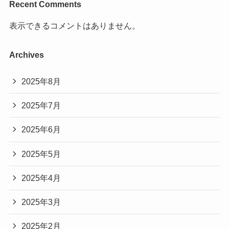
Recent Comments
表示できるコメントはありません。
Archives
2025年8月
2025年7月
2025年6月
2025年5月
2025年4月
2025年3月
2025年2月