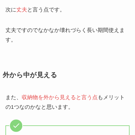
次に
丈夫
と言う点です。
丈夫ですのでなかなか壊れづらく長い期間使えま
す。
外から中が見える
また、
収納物を外から見えると言う点
もメリット
の1つなのかなと思います。