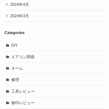
2024年4月
2024年3月
Categories
DIY
エアコン関係
ネーム
修理
工具レビュー
無印レビュー