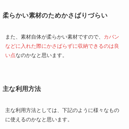
柔らかい素材のためかさばりづらい
また、素材自体が柔らかい素材ですので、
カバン
などに入れた際にかさばらずに収納できるのは良
い点
なのかなと思います。
主な利用方法
主な利用方法としては、下記のように様々なもの
に使えるのかなと思います。