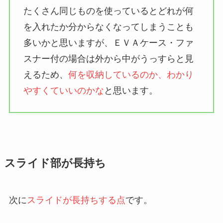
たくさん同じものを使っているとどれが何
を入れたか分からなくなってしまうことも
多いかと思いますが、ＥＶＡケース・ファ
スナー付の場合は外から中がうっすらと見
えるため、
何を収納しているのか、わかり
やすくていいのかな
と思います。
スライド部が長持ち
次に
スライドが長持ちする点
です。