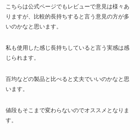
こちらは公式ページでもレビューで意見は様々あ
りますが、比較的長持ちすると言う意見の方が多
いのかなと思います。
私も使用した感じ長持ちしていると言う実感は感
じられます。
百均などの製品と比べると丈夫でいいのかなと思
います。
値段もそこまで変わらないのでオススメとなりま
す。