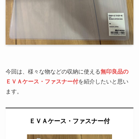
今回は、様々な物などの収納に使える
無印良品の
ＥＶＡケース・ファスナー付
を紹介したいと思い
ます。
ＥＶＡケース・ファスナー付