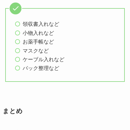
領収書入れなど
小物入れなど
お薬手帳など
マスクなど
ケーブル入れなど
バック整理など
まとめ