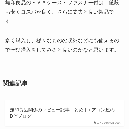
無印良品のＥＶＡケース・ファスナー付は、値段
も安くコスパが良く、さらに丈夫と良い製品で
す。
多く購入し、様々なものの収納などにも使えるの
でぜひ購入をしてみると良いのかなと思います。
関連記事
無印良品関係のレビュー記事まとめ | エアコン屋の
DIYブログ
エアコン屋のDIYブログ