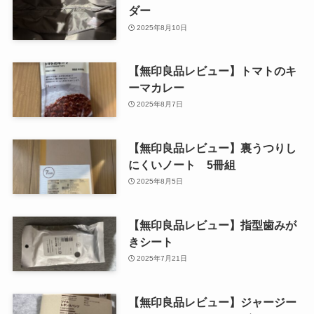
ダー
2025年8月10日
【無印良品レビュー】トマトのキ
ーマカレー
2025年8月7日
【無印良品レビュー】裏うつりし
にくいノート 5冊組
2025年8月5日
【無印良品レビュー】指型歯みが
きシート
2025年7月21日
【無印良品レビュー】ジャージー