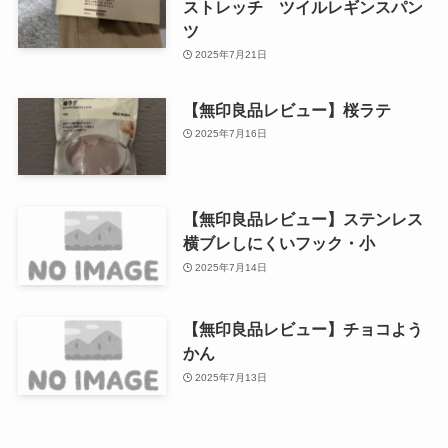
ストレッチ ツイルレギンスパン
ツ
2025年7月21日
【無印良品レビュー】桜ラテ
2025年7月16日
【無印良品レビュー】ステンレス
横ブレしにくいフック・小
2025年7月14日
【無印良品レビュー】チョコよう
かん
2025年7月13日