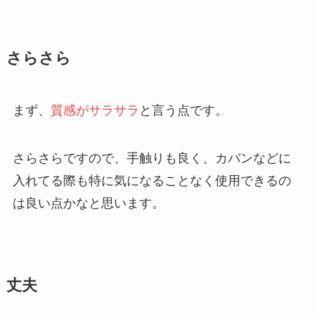
さらさら
まず、
質感がサラサラ
と言う点です。
さらさらですので、手触りも良く、カバンなどに
入れてる際も特に気になることなく使用できるの
は良い点かなと思います。
丈夫