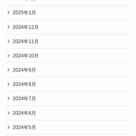
2025年1月
2024年12月
2024年11月
2024年10月
2024年9月
2024年8月
2024年7月
2024年6月
2024年5月