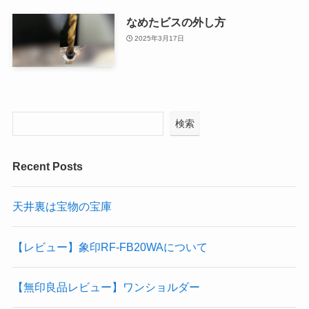
なめたビスの外し方
2025年3月17日
検索
Recent Posts
天井裏は宝物の宝庫
【レビュー】象印RF-FB20WAについて
【無印良品レビュー】ワンショルダー