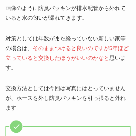
画像のように防臭パッキンが排水配管から外れて
いると水の匂いが漏れてきます。
対策としては年数がまだ経っていない新しい家等
の場合は、
そのままつけると良いのですが5年ほど
立っていると交換したほうがいいのかなと
思いま
す。
交換方法としては今回は写真にはとっていません
が、ホースを外し防臭パッキンを引っ張ると外れ
ます。