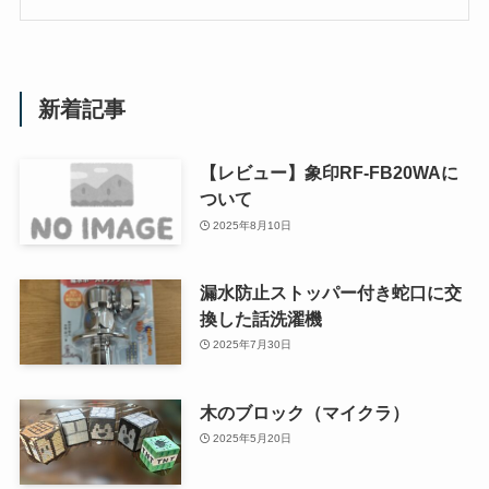
新着記事
【レビュー】象印RF-FB20WAに
ついて
2025年8月10日
漏水防止ストッパー付き蛇口に交
換した話洗濯機
2025年7月30日
木のブロック（マイクラ）
2025年5月20日