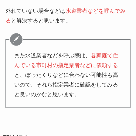
外れていない場合などは
水道業者などを呼んでみ
る
と解決すると思います。
また水道業者などを呼ぶ際は、
各家庭で住
んでいる市町村の指定業者などに依頼する
と、ぼったくりなどに合わない可能性も高
いので、それら指定業者に確認をしてみる
と良いのかなと思います。