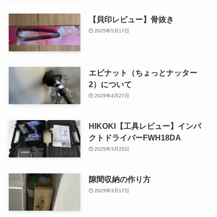
【貝印レビュー】骨抜き
2025年5月17日
エビナット（ちょっとナッター
2）について
2025年4月27日
HIKOKI【工具レビュー】インパ
クトドライバーFWH18DA
2025年3月25日
隙間収納の作り方
2025年3月17日