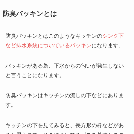
防臭パッキンとは
防臭パッキンとはこのようなキッチンの
シンク下
など排水系統についているパッキン
になります。
パッキンがある為、下水からの匂いが発生しない
と言うことになります。
防臭パッキンはキッチンの流しの下などにありま
す。
キッチンの下を見てみると、長方形の枠などがあ