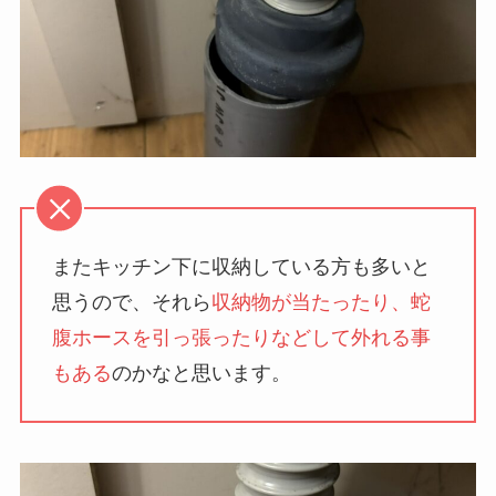
またキッチン下に収納している方も多いと
思うので、それら
収納物が当たったり、蛇
腹ホースを引っ張ったりなどして外れる事
もある
のかなと思います。