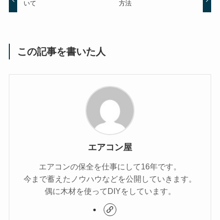
いて
方法
この記事を書いた人
エアコン屋
エアコンの保全を仕事にして16年です。
今まで蓄えたノウハウなどを公開していきます。
偶に木材を使ってDIYをしています。