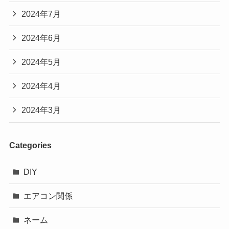
2024年7月
2024年6月
2024年5月
2024年4月
2024年3月
Categories
DIY
エアコン関係
ネーム