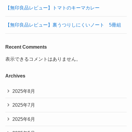
【無印良品レビュー】トマトのキーマカレー
【無印良品レビュー】裏うつりしにくいノート 5冊組
Recent Comments
表示できるコメントはありません。
Archives
2025年8月
2025年7月
2025年6月