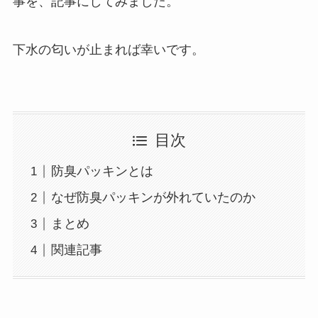
事を、記事にしてみました。
下水の匂いが止まれば幸いです。
目次
防臭パッキンとは
なぜ防臭パッキンが外れていたのか
まとめ
関連記事