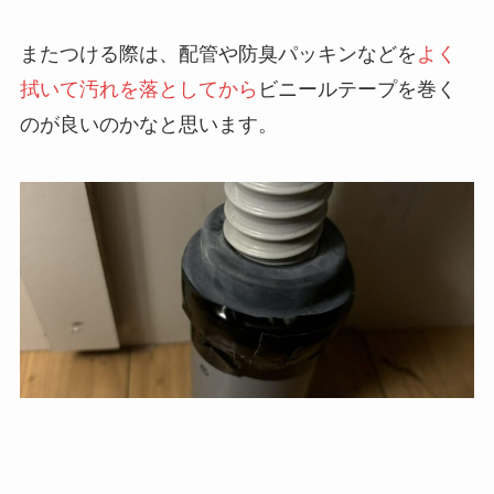
またつける際は、配管や防臭パッキンなどを
よく
拭いて汚れを落としてから
ビニールテープを巻く
のが良いのかなと思います。