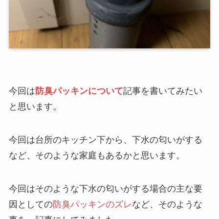
今回は
防臭パッキンについて
記事を書いてみたい
と思います。
今回は台所のキッチン下から、下水の匂いがする
など、そのような家庭もあるかと思います。
今回はそのような下水の匂いがする場合の主な要
因としての
防臭パッキンのズレ
など、そのような