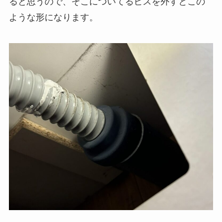
ると思うので、そこについてるビスを外すとこの
ような形になります。