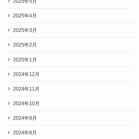
2025年5月
2025年4月
2025年3月
2025年2月
2025年1月
2024年12月
2024年11月
2024年10月
2024年9月
2024年8月