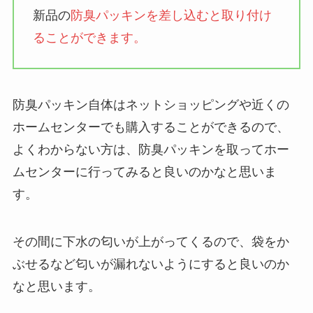
新品の
防臭パッキンを差し込むと取り付け
ることができます。
防臭パッキン自体はネットショッピングや近くの
ホームセンターでも購入することができるので、
よくわからない方は、防臭パッキンを取ってホー
ムセンターに行ってみると良いのかなと思いま
す。
その間に下水の匂いが上がってくるので、袋をか
ぶせるなど匂いが漏れないようにすると良いのか
なと思います。