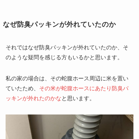
なぜ防臭パッキンが外れていたのか
それではなぜ防臭パッキンが外れていたのか、そ
のような疑問を感じる方もいるかと思います。
私の家の場合は、その蛇腹ホース周辺に米を置い
ていたため、
その米が蛇腹ホースにあたり防臭パ
ッキンが外れたのかな
と思います。