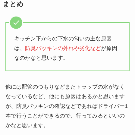
まとめ
キッチン下からの下水の匂いの主な原因
は、
防臭パッキンの外れや劣化など
が原因
なのかなと思います。
他には配管のつもりなどまたトラップの水がなく
なっているなど、他にも原因はあるかと思います
が、防臭パッキンの確認などであればドライバー1
本で行うことができるので、行ってみるといいの
かなと思います。