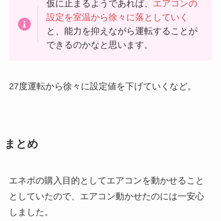
仮に止まるようであれば、
エアコンの
設定を室温から徐々に落としていく
と、能力を抑えながら運転することが
できるのかなと思います。
27度運転から徐々に設定値を下げていくなど。
まとめ
エネポの購入目的としてエアコンを動かせること
としていたので、エアコン動かせたのには一安心
しました。