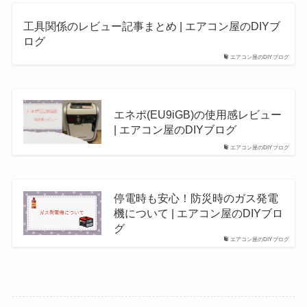
工具関係のレビュー記事まとめ | エアコン屋のDIYブ
ログ
エアコン屋のDIYブログ
エネポ(EU9iGB)の使用感レビュー
| エアコン屋のDIYブログ
エアコン屋のDIYブログ
停電時も安心！防災時のガス発電
機について | エアコン屋のDIYブロ
グ
エアコン屋のDIYブログ