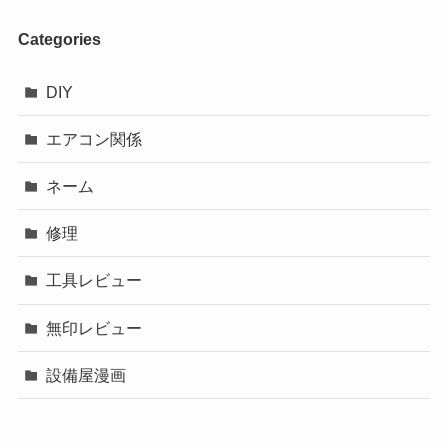
Categories
DIY
エアコン関係
ネーム
修理
工具レビュー
無印レビュー
設備屋漫画