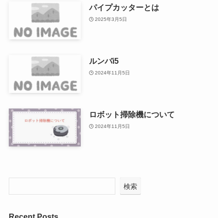
パイプカッターとは
2025年3月5日
ルンバi5
2024年11月5日
ロボット掃除機について
2024年11月5日
検索
Recent Posts