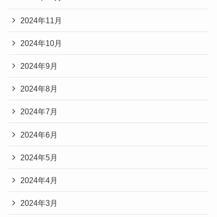
2024年11月
2024年10月
2024年9月
2024年8月
2024年7月
2024年6月
2024年5月
2024年4月
2024年3月