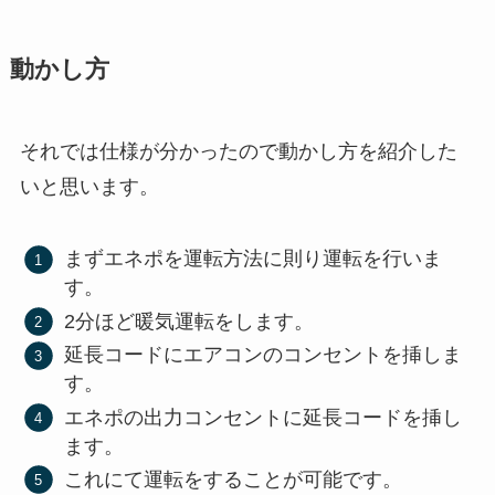
動かし方
それでは仕様が分かったので動かし方を紹介した
いと思います。
まずエネポを運転方法に則り運転を行いま
す。
2分ほど暖気運転をします。
延長コードにエアコンのコンセントを挿しま
す。
エネポの出力コンセントに延長コードを挿し
ます。
これにて運転をすることが可能です。