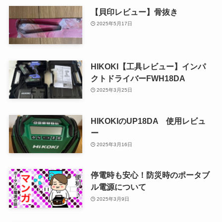
【貝印レビュー】骨抜き
2025年5月17日
HIKOKI【工具レビュー】インパ
クトドライバーFWH18DA
2025年3月25日
HIKOKIのUP18DA 使用レビュ
ー
2025年3月16日
停電時も安心！防災時のポータブ
ル電源について
2025年3月9日