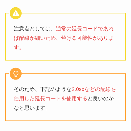
注意点としては、
通常の延長コードであれ
ば配線が細いため、焼ける可能性がありま
す。
そのため、下記のような
2.0sqなどの配線を
使用した延長コードを使用する
と良いのか
なと思います。