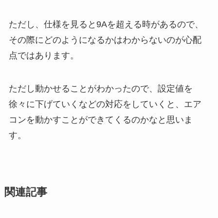
ただし、仕様を見ると9Aを超える時があるので、
その際にどのようになるかはわからないのが心配
点ではあります。
ただし動かせることがわかったので、設定値を
徐々に下げていくなどの対応をしていくと、エア
コンを動かすことができてくるのかなと思いま
す。
関連記事