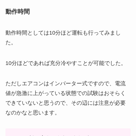
動作時間
動作時間としては10分ほど運転も行ってみまし
た。
10分ほどであれば充分冷やすことが可能でした。
ただしエアコンはインバーター式ですので、電流
値が急激に上がっている状態での試験はおそらく
できていないと思うので、その辺には注意が必要
なのかなと思います。