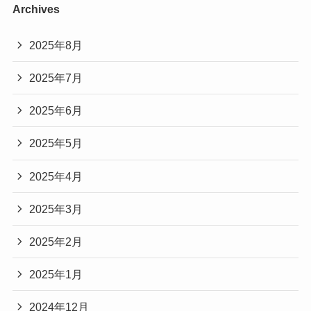
Archives
2025年8月
2025年7月
2025年6月
2025年5月
2025年4月
2025年3月
2025年2月
2025年1月
2024年12月