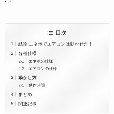
た。
目次
結論:エネポでエアコンは動かせた！
各種仕様
エネポの仕様
エアコンの仕様
動かし方
動作時間
まとめ
関連記事