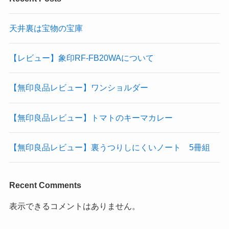
天井裏は宝物の宝庫
【レビュー】象印RF-FB20WAについて
【無印良品レビュー】ワンショルダー
【無印良品レビュー】トマトのキーマカレー
【無印良品レビュー】裏うつりしにくいノート 5冊組
Recent Comments
表示できるコメントはありません。