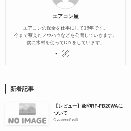
エアコン屋
エアコンの保全を仕事にして16年です。
今まで蓄えたノウハウなどを公開していきます。
偶に木材を使ってDIYをしています。
新着記事
【レビュー】象印RF-FB20WAに
ついて
2025年8月10日