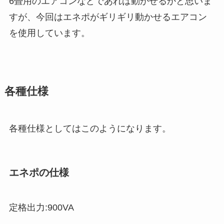
6畳用のエアコンなどであれば動かせるかと思いま
すが、今回はエネポがギリギリ動かせるエアコン
を使用しています。
各種仕様
各種仕様としてはこのようになります。
エネポの仕様
定格出力:900VA