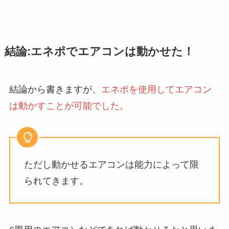
結論:エネポでエアコンは動かせた！
結論から書きますが、
エネポを使用してエアコン
は動かすことが可能でした。
ただし動かせるエアコンは能力によって限
られてきます。