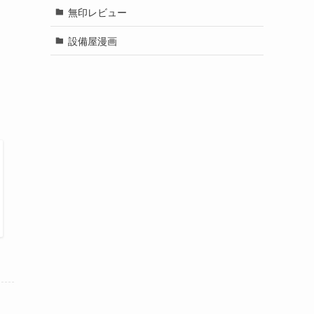
無印レビュー
設備屋漫画