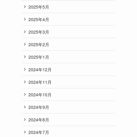
2025年5月
2025年4月
2025年3月
2025年2月
2025年1月
2024年12月
2024年11月
2024年10月
2024年9月
2024年8月
2024年7月