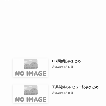
DIY関係記事まとめ
2025年4月17日
工具関係のレビュー記事まとめ
2025年4月15日