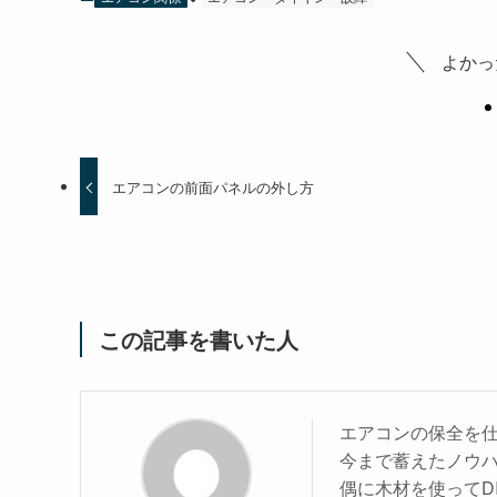
よかっ
エアコンの前面パネルの外し方
この記事を書いた人
エアコンの保全を仕
今まで蓄えたノウ
偶に木材を使ってD