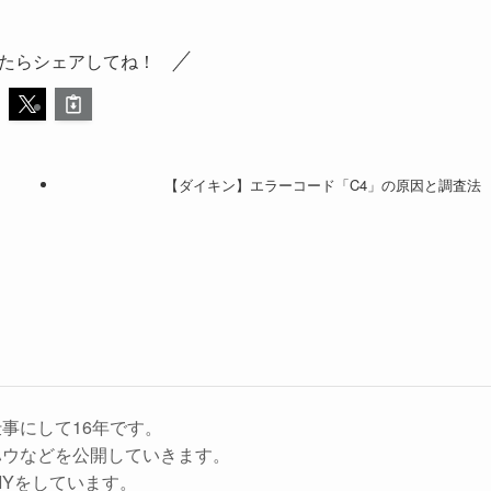
たらシェアしてね！
【ダイキン】エラーコード「C4」の原因と調査法
事にして16年です。
ハウなどを公開していきます。
IYをしています。