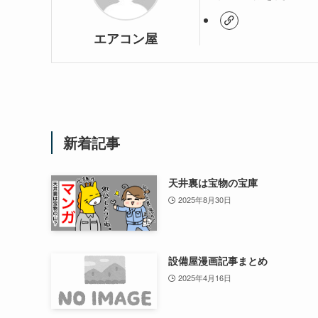
エアコン屋
新着記事
天井裏は宝物の宝庫
2025年8月30日
設備屋漫画記事まとめ
2025年4月16日