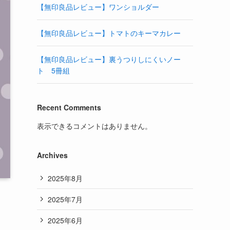
【無印良品レビュー】ワンショルダー
【無印良品レビュー】トマトのキーマカレー
【無印良品レビュー】裏うつりしにくいノー
ト 5冊組
Recent Comments
表示できるコメントはありません。
Archives
2025年8月
2025年7月
2025年6月