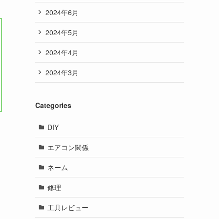
2024年6月
2024年5月
2024年4月
2024年3月
Categories
DIY
エアコン関係
ネーム
修理
工具レビュー