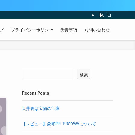
プ
プライバシーポリシー
免責事項
お問い合わせ
検索
Recent Posts
天井裏は宝物の宝庫
【レビュー】象印RF-FB20WAについて