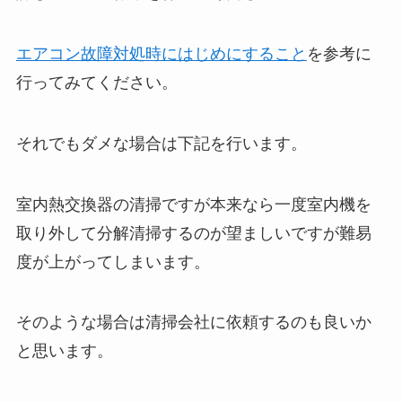
エアコン故障対処時にはじめにすること
を参考に
行ってみてください。
それでもダメな場合は下記を行います。
室内熱交換器の清掃ですが本来なら一度室内機を
取り外して分解清掃するのが望ましいですが難易
度が上がってしまいます。
そのような場合は清掃会社に依頼するのも良いか
と思います。