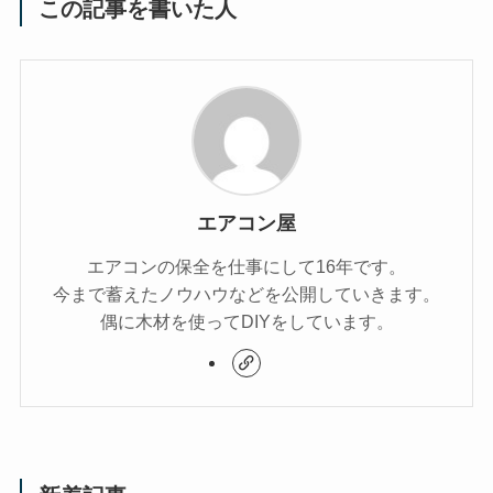
この記事を書いた人
エアコン屋
エアコンの保全を仕事にして16年です。
今まで蓄えたノウハウなどを公開していきます。
偶に木材を使ってDIYをしています。