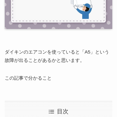
ダイキンのエアコンを使っていると「A5」という
故障が出ることがあるかと思います。
この記事で分かること
目次