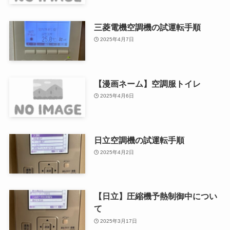
三菱電機空調機の試運転手順
2025年4月7日
【漫画ネーム】空調服トイレ
2025年4月6日
日立空調機の試運転手順
2025年4月2日
【日立】圧縮機予熱制御中につい
て
2025年3月17日