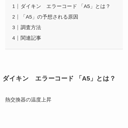
ダイキン エラーコード 「A5」とは？
「A5」の予想される原因
調査方法
関連記事
ダイキン エラーコード 「A5」とは？
熱交換器の温度上昇