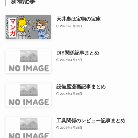
新着記事
天井裏は宝物の宝庫
2025年8月30日
DIY関係記事まとめ
2025年4月17日
設備屋漫画記事まとめ
2025年4月16日
工具関係のレビュー記事まとめ
2025年4月15日