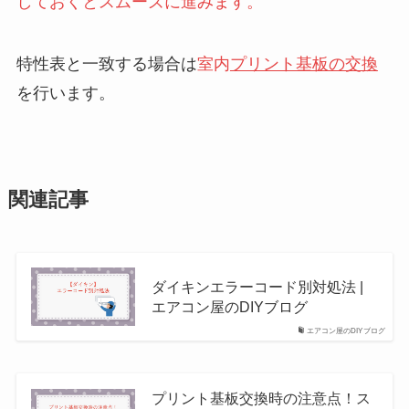
しておくとスムーズに進みます。
特性表と一致する場合は
室内
プリント基板の交換
を行います。
関連記事
ダイキンエラーコード別対処法 |
エアコン屋のDIYブログ
エアコン屋のDIYブログ
プリント基板交換時の注意点！ス