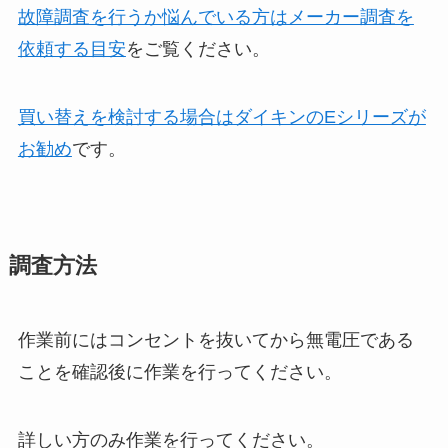
故障調査を行うか悩んでいる方はメーカー調査を
依頼する目安
をご覧ください。
買い替えを検討する場合はダイキンのEシリーズが
お勧め
です。
調査方法
作業前にはコンセントを抜いてから無電圧である
ことを確認後に作業を行ってください。
詳しい方のみ作業を行ってください。