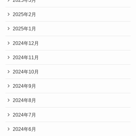
2025年3月
2025年2月
2025年1月
2024年12月
2024年11月
2024年10月
2024年9月
2024年8月
2024年7月
2024年6月