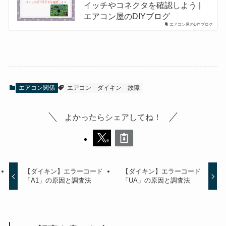
イッチやコネクタを確認しよう |
エアコン屋のDIYブログ
エアコン屋のDIYブログ
エアコン関係
エアコン
ダイキン
故障
よかったらシェアしてね！
【ダイキン】エラーコード
【ダイキン】エラーコード
「A1」の原因と調査法
「UA」の原因と調査法