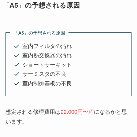
「A5」の予想される原因
「A5」の予想される原因
室内フィルタの汚れ
室内熱交換器の汚れ
ショートサーキット
サーミスタの不良
室内制御基板の不良
想定される修理費用は
22,000円〜程
になるかと思
います。