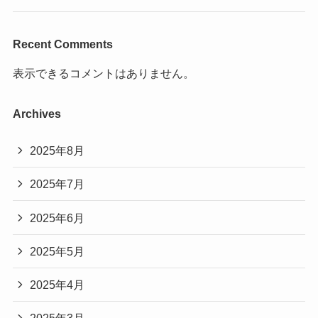
Recent Comments
表示できるコメントはありません。
Archives
2025年8月
2025年7月
2025年6月
2025年5月
2025年4月