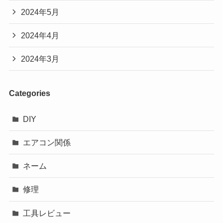
2024年5月
2024年4月
2024年3月
Categories
DIY
エアコン関係
ネーム
修理
工具レビュー