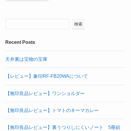
検索
Recent Posts
天井裏は宝物の宝庫
【レビュー】象印RF-FB20WAについて
【無印良品レビュー】ワンショルダー
【無印良品レビュー】トマトのキーマカレー
【無印良品レビュー】裏うつりしにくいノート 5冊組