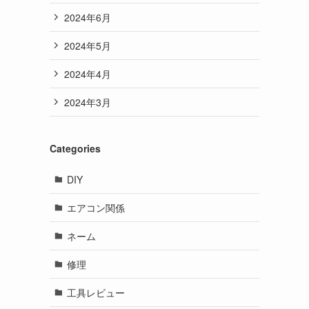
2024年6月
2024年5月
2024年4月
2024年3月
Categories
DIY
エアコン関係
ネーム
修理
工具レビュー