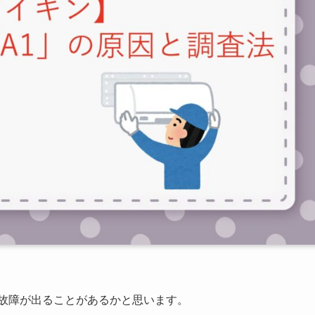
う故障が出ることがあるかと思います。