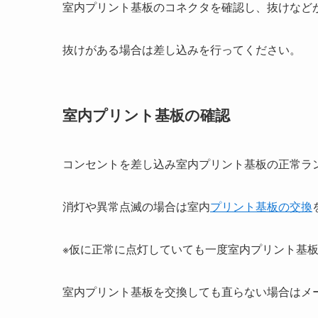
室内プリント基板のコネクタを確認し、抜けなど
抜けがある場合は差し込みを行ってください。
室内プリント基板の確認
コンセントを差し込み室内プリント基板の正常ラ
消灯や異常点滅の場合は室内
プリント基板の交換
※仮に正常に点灯していても一度室内プリント基
室内プリント基板を交換しても直らない場合はメ