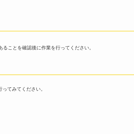
あることを確認後に作業を行ってください。
行ってみてください。