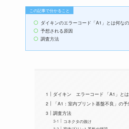
この記事で分かること
ダイキンのエラーコード「A1」とは何な
予想される原因
調査方法
ダイキン エラーコード 「A1」と
「A1：室内プリント基盤不良」の予
調査方法
コネクタの抜け
室内プリント基板の確認