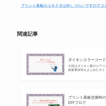
プリント基板のコネクタは外しづらいですのでコ
関連記事
ダイキンエラーコード別
今回はダイキン製のエアコ
調査事例等をまとめたサイ
プリント基板交換時の
DIYブログ