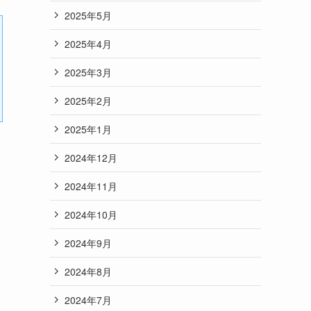
2025年5月
2025年4月
2025年3月
2025年2月
2025年1月
2024年12月
2024年11月
2024年10月
2024年9月
2024年8月
2024年7月