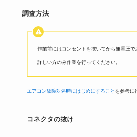
調査方法
作業前にはコンセントを抜いてから無電圧で
詳しい方のみ作業を行ってください。
エアコン故障対処時にはじめにすること
を参考に
コネクタの抜け