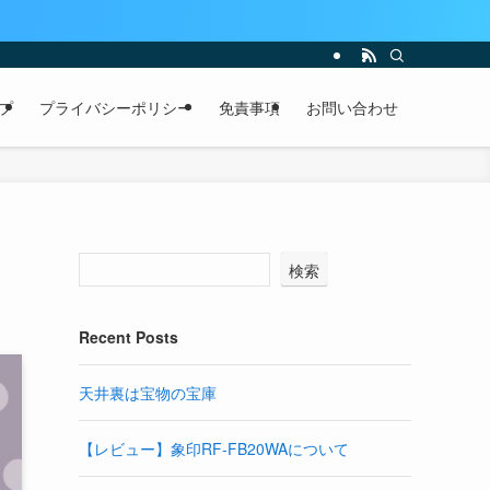
プ
プライバシーポリシー
免責事項
お問い合わせ
検索
Recent Posts
天井裏は宝物の宝庫
【レビュー】象印RF-FB20WAについて