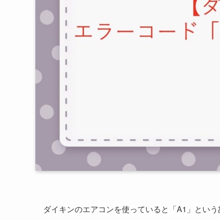
ダイキンのエアコンを使っていると「A1」とい