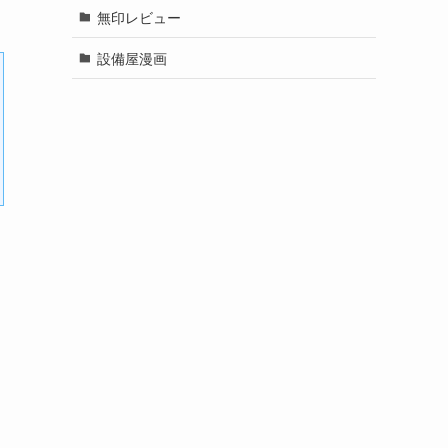
無印レビュー
設備屋漫画