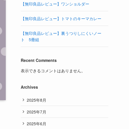
【無印良品レビュー】ワンショルダー
【無印良品レビュー】トマトのキーマカレー
【無印良品レビュー】裏うつりしにくいノー
ト 5冊組
Recent Comments
表示できるコメントはありません。
Archives
2025年8月
2025年7月
2025年6月